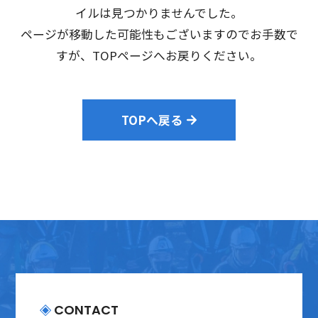
会社案内
イルは見つかりませんでした。
ページが移動した可能性もございますのでお手数で
採用情報
すが、TOPページへお戻りください。
プライバシーポリシー
TOPへ戻る
お問い合わせ
CONTACT