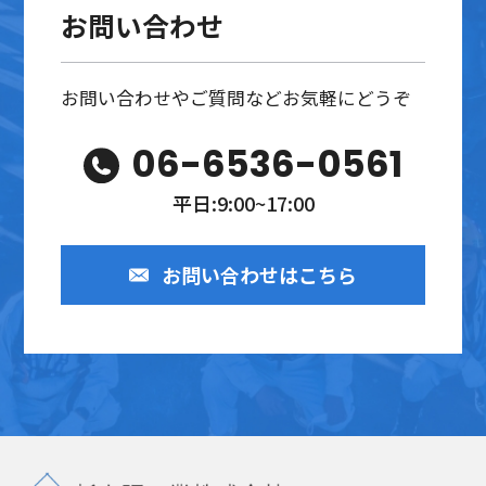
お問い合わせ
お問い合わせやご質問などお気軽にどうぞ
06-6536-0561
平日:9:00~17:00
お問い合わせはこちら