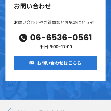
お問い合わせ
お問い合わせやご質問などお気軽にどうぞ
06-6536-0561
平日:9:00~17:00
お問い合わせはこちら