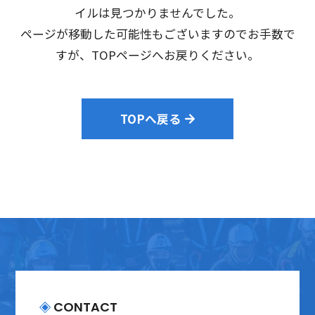
会社案内
イルは見つかりませんでした。
ページが移動した可能性もございますのでお手数で
採用情報
すが、TOPページへお戻りください。
プライバシーポリシー
TOPへ戻る
お問い合わせ
CONTACT