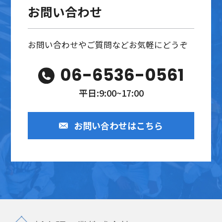
お問い合わせ
お問い合わせやご質問などお気軽にどうぞ
06-6536-0561
平日:9:00~17:00
お問い合わせはこちら