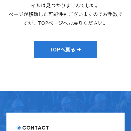
会社案内
イルは見つかりませんでした。
ページが移動した可能性もございますのでお手数で
採用情報
すが、TOPページへお戻りください。
プライバシーポリシー
TOPへ戻る
お問い合わせ
CONTACT