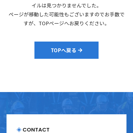
会社案内
イルは見つかりませんでした。
ページが移動した可能性もございますのでお手数で
採用情報
すが、TOPページへお戻りください。
プライバシーポリシー
TOPへ戻る
お問い合わせ
CONTACT