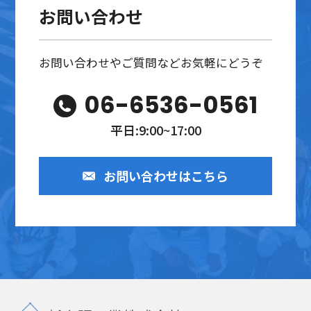
お問い合わせ
お問い合わせやご質問などお気軽にどうぞ
06-6536-0561
平日:9:00~17:00
お問い合わせはこちら