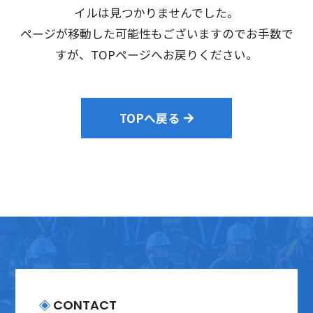
会社案内
イルは見つかりませんでした。
ページが移動した可能性もございますのでお手数で
採用情報
すが、TOPページへお戻りください。
プライバシーポリシー
TOPへ戻る
お問い合わせ
CONTACT