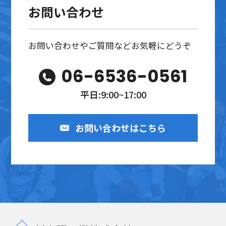
お問い合わせ
お問い合わせやご質問などお気軽にどうぞ
06-6536-0561
平日:9:00~17:00
お問い合わせはこちら