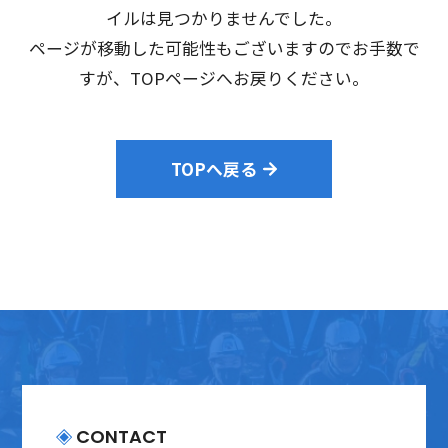
会社案内
イルは見つかりませんでした。
ページが移動した可能性もございますのでお手数で
採用情報
すが、TOPページへお戻りください。
プライバシーポリシー
TOPへ戻る
お問い合わせ
CONTACT