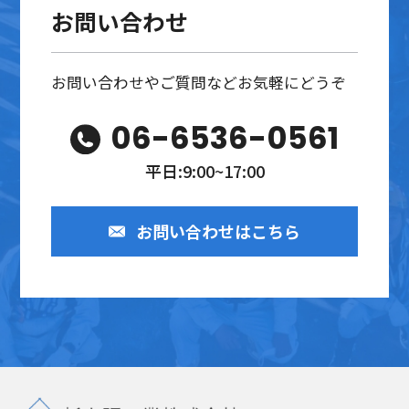
お問い合わせ
お問い合わせやご質問などお気軽にどうぞ
06-6536-0561
平日:9:00~17:00
お問い合わせはこちら